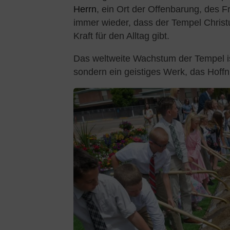
Herrn
, ein Ort der Offenbarung, des F
immer wieder, dass der Tempel Christu
Kraft für den Alltag gibt.
Das weltweite Wachstum der Tempel ist
sondern ein geistiges Werk, das Hoffn