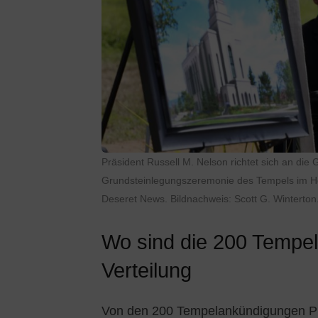
Präsident Russell M. Nelson richtet sich an die
Grundsteinlegungszeremonie des Tempels im Heb
Deseret News. Bildnachweis: Scott G. Winterton
Wo sind die 200 Tempel
Verteilung
Von den 200 Tempelankündigungen Prä