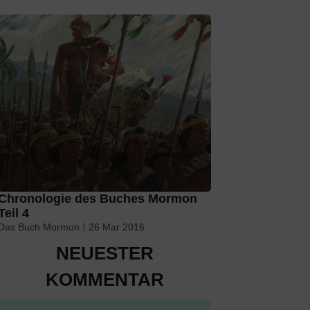
Chronologie des Buches Mormon
Teil 4
Das Buch Mormon
26 Mar 2016
NEUESTER
KOMMENTAR