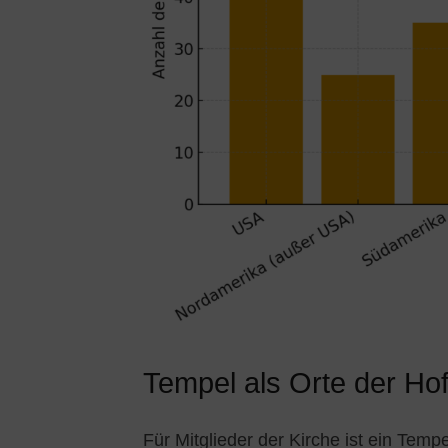
Tempel als Orte der Hof
Für Mitglieder der Kirche ist ein Tem