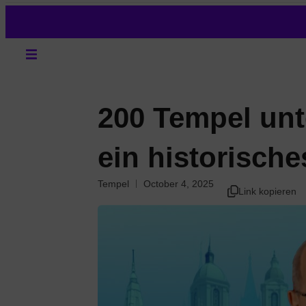
200 Tempel unt
ein historisch
Tempel
October 4, 2025
Link kopieren