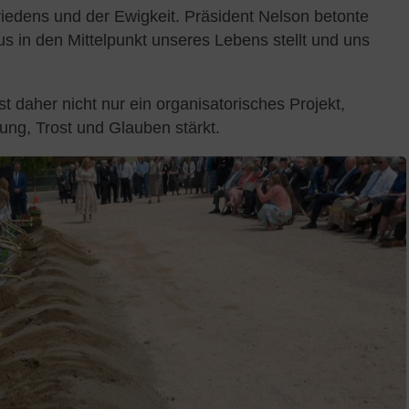
riedens und der Ewigkeit. Präsident Nelson betonte
s in den Mittelpunkt unseres Lebens stellt und uns
 daher nicht nur ein organisatorisches Projekt,
ung, Trost und Glauben stärkt.