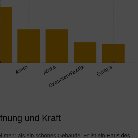
fnung und Kraft
pel mehr als ein schönes Gebäude. Er ist ein
Haus des