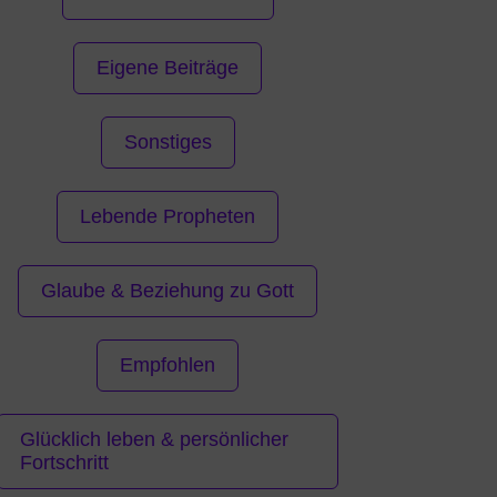
Eigene Beiträge
Sonstiges
Lebende Propheten
Glaube & Beziehung zu Gott
Empfohlen
Glücklich leben & persönlicher
Fortschritt