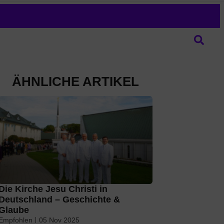
ÄHNLICHE ARTIKEL
Die Kirche Jesu Christi in
Deutschland – Geschichte &
Glaube
Empfohlen
05 Nov 2025