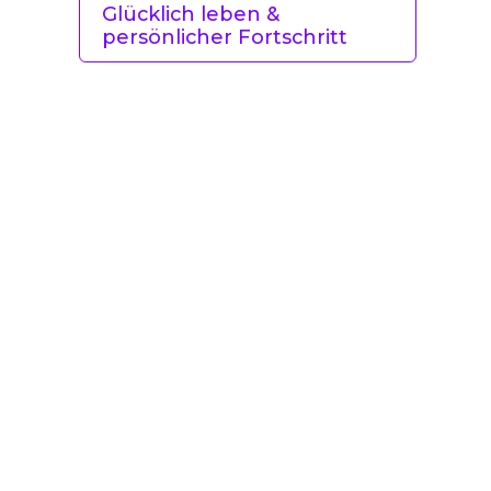
Glücklich leben &
persönlicher Fortschritt