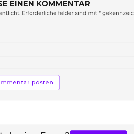
SE EINEN KOMMENTAR
ntlicht. Erforderliche felder sind mit * gekennzeic