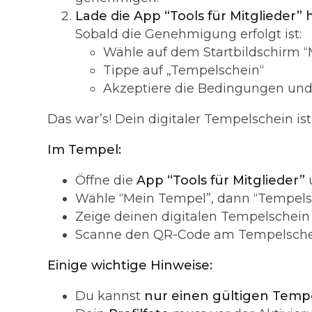
Lade die App “Tools für Mitglieder” 
Sobald die Genehmigung erfolgt ist:
Wähle auf dem Startbildschirm 
Tippe auf „Tempelschein“
Akzeptiere die Bedingungen und 
Das war’s! Dein digitaler Tempelschein is
Im Tempel:
Öffne die
App “Tools für Mitglieder”
Wähle “Mein Tempel”, dann “Tempels
Zeige deinen digitalen Tempelschein
Scanne den QR-Code am Tempelsche
Einige wichtige Hinweise:
Du kannst
nur einen gültigen Temp