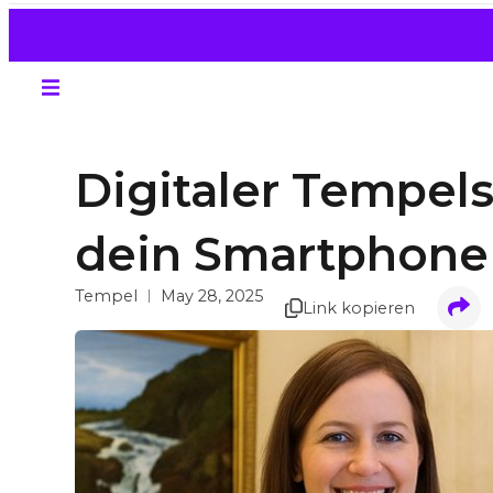
Digitaler Tempels
dein Smartphon
Tempel
May 28, 2025
Link kopieren