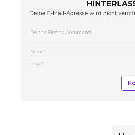
HINTERLAS
Deine E-Mail-Adresse wird nicht veröffe