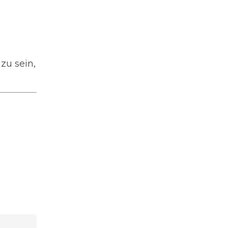
t zu sein,