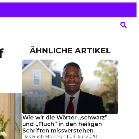
ÄHNLICHE ARTIKEL
f
Wie wir die Wörter „schwarz”
und „Fluch” in den heiligen
Schriften missverstehen
Das Buch Mormon
03 Jun 2020