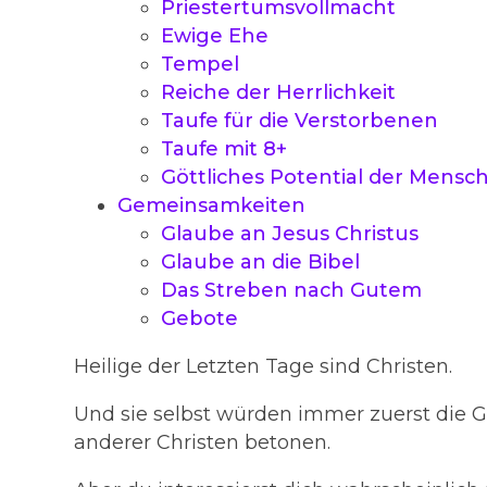
Priestertumsvollmacht
Ewige Ehe
Tempel
Reiche der Herrlichkeit
Taufe für die Verstorbenen
Taufe mit 8+
Göttliches Potential der Mensc
Gemeinsamkeiten
Glaube an Jesus Christus
Glaube an die Bibel
Das Streben nach Gutem
Gebote
Heilige der Letzten Tage sind Christen.
Und sie selbst würden immer zuerst di
anderer Christen betonen.