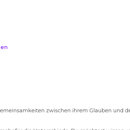
hen
e Gemeinsamkeiten zwischen ihrem Glauben und 