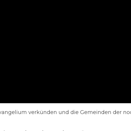
 Evangelium verkünden und die Gemeinden der no