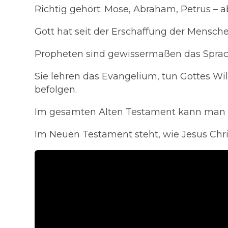
Richtig gehört: Mose, Abraham, Petrus – a
Gott hat seit der Erschaffung der Mensc
Propheten sind gewissermaßen das Sprac
Sie lehren das Evangelium, tun Gottes W
befolgen.
Im gesamten Alten Testament kann man 
Im Neuen Testament steht, wie Jesus Chris