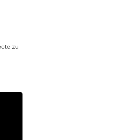
bote zu