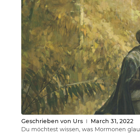
Geschrieben von
Urs
March 31, 2022
Du möchtest wissen, was Mormonen gla