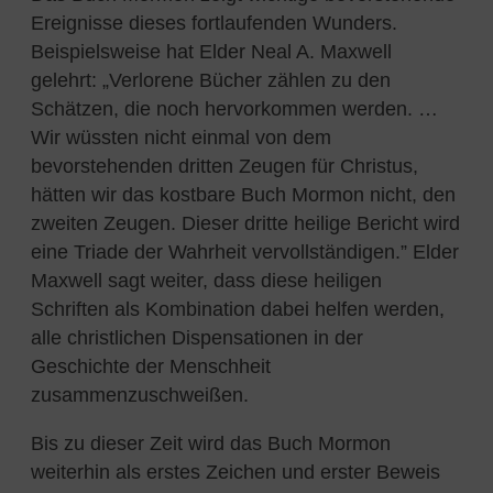
Ereignisse dieses fortlaufenden Wunders.
Beispielsweise hat Elder Neal A. Maxwell
gelehrt:
„
Verlorene Bücher zählen zu den
Schätzen, die noch hervorkommen werden. …
Wir wüssten nicht einmal von dem
bevorstehenden dritten Zeugen für Christus,
hätten wir das kostbare Buch Mormon nicht, den
zweiten Zeugen. Dieser dritte heilige Bericht wird
eine Triade der Wahrheit vervollständigen.” Elder
Maxwell sagt weiter, dass diese heiligen
Schriften als Kombination dabei helfen werden,
alle christlichen Dispensationen in der
Geschichte der Menschheit
zusammenzuschweißen.
Bis zu dieser Zeit wird das Buch Mormon
weiterhin als erstes Zeichen und erster Beweis