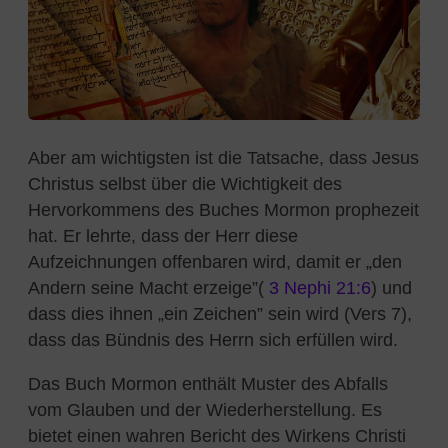
Aber am wichtigsten ist die Tatsache, dass Jesus
Christus selbst über die Wichtigkeit des
Hervorkommens des Buches Mormon prophezeit
hat. Er lehrte, dass der Herr diese
Aufzeichnungen offenbaren wird, damit er
„
den
Andern seine Macht erzeige”(
3 Nephi 21:6
) und
dass dies ihnen
„
ein Zeichen” sein wird (Vers 7),
dass das Bündnis des Herrn sich erfüllen wird.
Das Buch Mormon enthält Muster des Abfalls
vom Glauben und der Wiederherstellung. Es
bietet einen wahren Bericht des Wirkens Christi