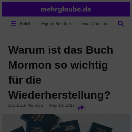
Beliebt
Eigene Beiträge
Jesus Christus
Über un
Warum ist das Buch
Mormon so wichtig
für die
Wiederherstellung?
Das Buch Mormon
May 10, 2017