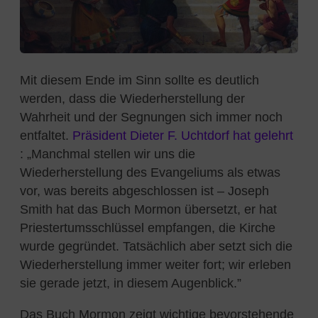
Mit diesem Ende im Sinn sollte es deutlich
werden, dass die Wiederherstellung der
Wahrheit und der Segnungen sich immer noch
entfaltet.
Präsident Dieter F. Uchtdorf hat gelehrt
:
„
Manchmal stellen wir uns die
Wiederherstellung des Evangeliums als etwas
vor, was bereits abgeschlossen ist – Joseph
Smith hat das Buch Mormon übersetzt, er hat
Priestertumsschlüssel empfangen, die Kirche
wurde gegründet. Tatsächlich aber setzt sich die
Wiederherstellung immer weiter fort; wir erleben
sie gerade jetzt, in diesem Augenblick.”
Das Buch Mormon zeigt wichtige bevorstehende