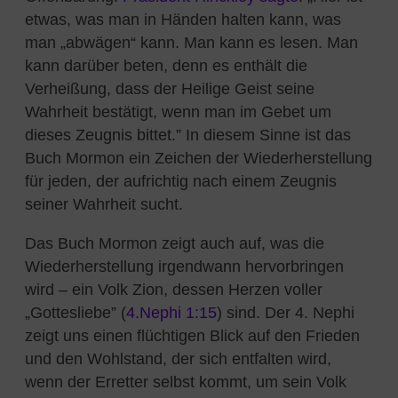
etwas, was man in Händen halten kann, was
man „abwägen“ kann. Man kann es lesen. Man
kann darüber beten, denn es enthält die
Verheißung, dass der Heilige Geist seine
Wahrheit bestätigt, wenn man im Gebet um
dieses Zeugnis bittet.” In diesem Sinne ist das
Buch Mormon ein Zeichen der Wiederherstellung
für jeden, der aufrichtig nach einem Zeugnis
seiner Wahrheit sucht.
Das Buch Mormon zeigt auch auf, was die
Wiederherstellung irgendwann hervorbringen
wird – ein Volk Zion, dessen Herzen voller
„
Gottesliebe” (
4.Nephi 1:15
) sind. Der 4. Nephi
zeigt uns einen flüchtigen Blick auf den Frieden
und den Wohlstand, der sich entfalten wird,
wenn der Erretter selbst kommt, um sein Volk