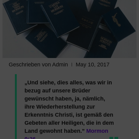
Geschrieben von
Admin
May 10, 2017
„Und siehe, dies alles, was wir in
bezug auf unsere Brüder
gewünscht haben, ja, nämlich,
ihre Wiederherstellung zur
Erkenntnis Christi, ist gemäß den
Gebeten aller Heiligen, die in dem
Land gewohnt haben.”
Mormon