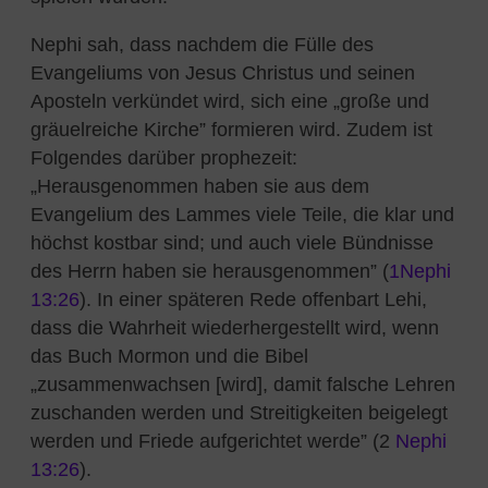
Nephi sah, dass nachdem die Fülle des
Evangeliums von Jesus Christus und seinen
Aposteln verkündet wird, sich eine „große und
gräuelreiche Kirche” formieren wird. Zudem ist
Folgendes darüber prophezeit:
„Herausgenommen haben sie aus dem
Evangelium des Lammes viele Teile, die klar und
höchst kostbar sind; und auch viele Bündnisse
des Herrn haben sie herausgenommen” (
1Nephi
13:26
). In einer späteren Rede offenbart Lehi,
dass die Wahrheit wiederhergestellt wird, wenn
das Buch Mormon und die Bibel
„zusammenwachsen [wird], damit falsche Lehren
zuschanden werden und Streitigkeiten beigelegt
werden und Friede aufgerichtet werde” (2
Nephi
13:26
).