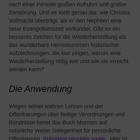
nach einer Periode großen Aufruhrs und großer
Zerstörung. Und es stellt genau dar, wie Christus
Vollmacht überträgt, als er den Nephiten eine
neue Evangeliumszeit verkündet. Gibt es ein
besseres Zeichen für die Wiederherstellung als
das wunderbare Hervorkommen historischer
Aufzeichnungen, die klar zeigen, warum eine
Wiederherstellung nötig war und wie sie erreicht
werden kann?
Die Anwendung
Wegen seiner wahren Lehren und der
Offenbarungen über heilige Verordnungen und
Bündnisse bietet das Buch Mormon auf
natürliche Weise Gelegenheit für persönliche
Offenbarung.
Präsident Hinckley sagte
:
„
Hier ist