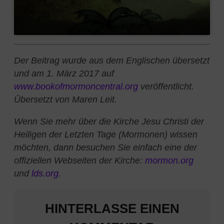
Der Beitrag wurde aus dem Englischen übersetzt
und am 1. März 2017 auf
www.bookofmormoncentral.org
veröffentlicht.
Übersetzt von Maren Leit.
Wenn Sie mehr über die Kirche Jesu Christi der
Heiligen der Letzten Tage (Mormonen) wissen
möchten, dann besuchen Sie einfach eine der
offiziellen Webseiten der Kirche:
mormon.org
und
lds.org
.
HINTERLASSE EINEN