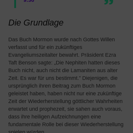
9:36
Die Grundlage
Das Buch Mormon wurde nach Gottes Willen
verfasst und für ein zukünftiges
Evangeliumszeitalter bewahrt. Präsident Ezra
Taft Benson sagte: „Die Nephiten hatten dieses
Buch nicht, auch nicht die Lamaniten aus alter
Zeit. Es war für uns bestimmt.” Diejenigen, die
ursprünglich ihren Beitrag zum Buch Mormon
geleistet haben, haben nicht nur eine zukünftige
Zeit der Wiederherstellung göttlicher Wahrheiten
erwartet und prophezeit, sie sahen auch voraus,
dass ihre heiligen Aufzeichnungen eine
fundamentale Rolle bei dieser Wiederherstellung
spielen würden.