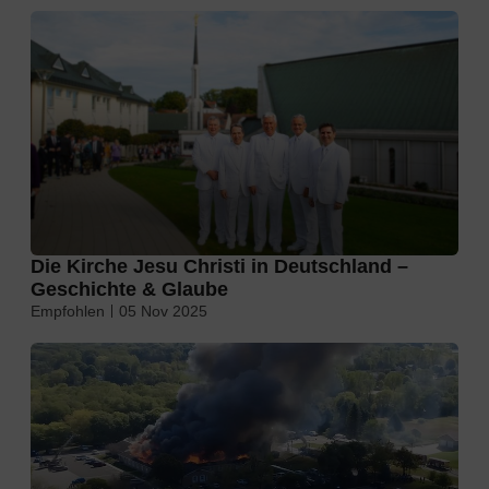
Die Kirche Jesu Christi in Deutschland –
Geschichte & Glaube
Empfohlen
05 Nov 2025