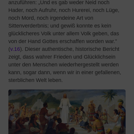
anzuführen:
„Und es gab weder Neid noch
Hader, noch Aufruhr, noch Hurerei, noch Lüge,
noch Mord, noch irgendeine Art von
Sittenverderbnis; und gewiß konnte es kein
glücklicheres Volk unter allem Volk geben, das
von der Hand Gottes erschaffen worden war.”
(
v.16
). Dieser authentische, historische Bericht
zeigt, dass wahrer Frieden und Glücklichsein
unter den Menschen wiederhergestellt werden
kann, sogar dann, wenn wir in einer gefallenen,
sterblichen Welt leben.