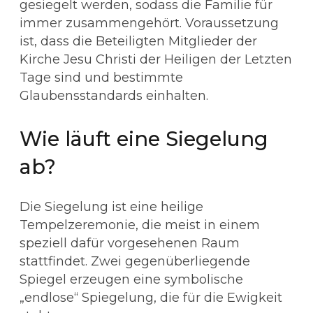
gesiegelt werden, sodass die Familie für
immer zusammengehört. Voraussetzung
ist, dass die Beteiligten Mitglieder der
Kirche Jesu Christi der Heiligen der Letzten
Tage sind und bestimmte
Glaubensstandards einhalten.
Wie läuft eine Siegelung
ab?
Die Siegelung ist eine heilige
Tempelzeremonie, die meist in einem
speziell dafür vorgesehenen Raum
stattfindet. Zwei gegenüberliegende
Spiegel erzeugen eine symbolische
„endlose“ Spiegelung, die für die Ewigkeit