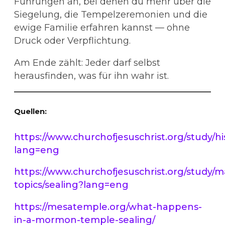
Führungen an, bei denen du mehr über die
Siegelung, die Tempelzeremonien und die
ewige Familie erfahren kannst — ohne
Druck oder Verpflichtung.
Am Ende zählt: Jeder darf selbst
herausfinden, was für ihn wahr ist.
Quellen:
https://www.churchofjesuschrist.org/study/hi
lang=eng
https://www.churchofjesuschrist.org/study/
topics/sealing?lang=eng
https://mesatemple.org/what-happens-
in-a-mormon-temple-sealing/