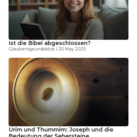
Ist die Bibel abgeschlossen?
Glaubensgrundsätze
25 May 2025
Urim und Thummim: Joseph und die
Bedeutung der Sehersteine