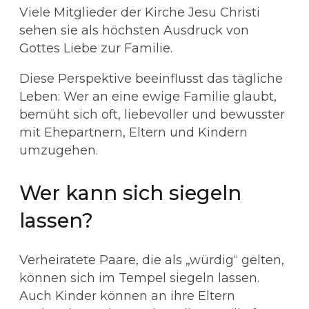
Viele Mitglieder der Kirche Jesu Christi
sehen sie als höchsten Ausdruck von
Gottes Liebe zur Familie.
Diese Perspektive beeinflusst das tägliche
Leben: Wer an eine ewige Familie glaubt,
bemüht sich oft, liebevoller und bewusster
mit Ehepartnern, Eltern und Kindern
umzugehen.
Wer kann sich siegeln
lassen?
Verheiratete Paare, die als „würdig“ gelten,
können sich im Tempel siegeln lassen.
Auch Kinder können an ihre Eltern