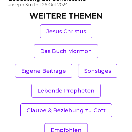
Joseph Smith
26 Oct 2024
WEITERE THEMEN
Jesus Christus
Das Buch Mormon
Eigene Beiträge
Sonstiges
Lebende Propheten
Glaube & Beziehung zu Gott
Empfohlen