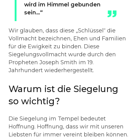
wird im Himmel gebunden
sein…“
Wir glauben, dass diese „Schlüssel“ die
Vollmacht bezeichnen, Ehen und Familien
für die Ewigkeit zu binden. Diese
Siegelungsvollmacht wurde durch den
Propheten Joseph Smith im 19.
Jahrhundert wiederhergestellt.
Warum ist die Siegelung
so wichtig?
Die Siegelung im Tempel bedeutet
Hoffnung. Hoffnung, dass wir mit unseren
Liebsten für immer vereint bleiben können.