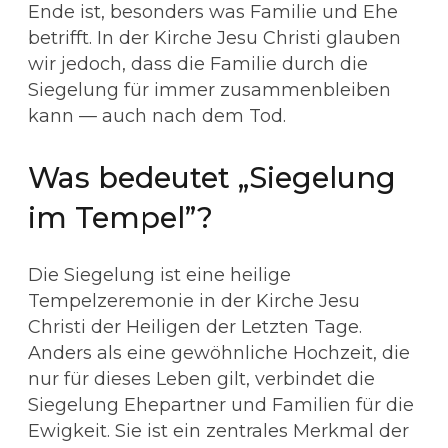
Ende ist, besonders was Familie und Ehe
betrifft. In der Kirche Jesu Christi glauben
wir jedoch, dass die Familie durch die
Siegelung für immer zusammenbleiben
kann — auch nach dem Tod.
Was bedeutet „Siegelung
im Tempel”?
Die Siegelung ist eine heilige
Tempelzeremonie in der Kirche Jesu
Christi der Heiligen der Letzten Tage.
Anders als eine gewöhnliche Hochzeit, die
nur für dieses Leben gilt, verbindet die
Siegelung Ehepartner und Familien für die
Ewigkeit. Sie ist ein zentrales Merkmal der