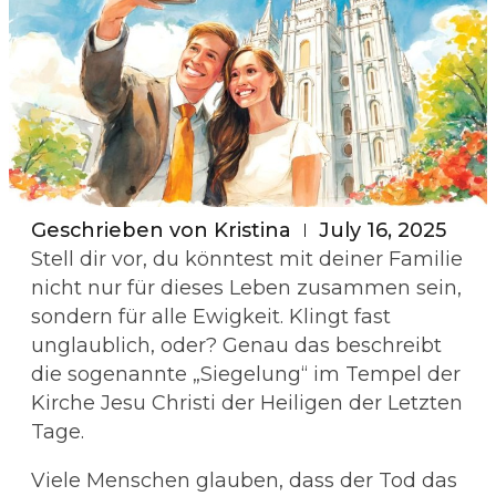
Geschrieben von
Kristina
July 16, 2025
Stell dir vor, du könntest mit deiner Familie
nicht nur für dieses Leben zusammen sein,
sondern für alle Ewigkeit. Klingt fast
unglaublich, oder? Genau das beschreibt
die sogenannte „Siegelung“ im Tempel der
Kirche Jesu Christi der Heiligen der Letzten
Tage.
Viele Menschen glauben, dass der Tod das