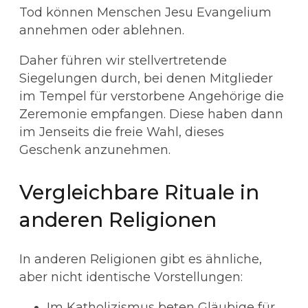
Tod können Menschen Jesu Evangelium
annehmen oder ablehnen.
Daher führen wir stellvertretende
Siegelungen durch, bei denen Mitglieder
im Tempel für verstorbene Angehörige die
Zeremonie empfangen. Diese haben dann
im Jenseits die freie Wahl, dieses
Geschenk anzunehmen.
Vergleichbare Rituale in
anderen Religionen
In anderen Religionen gibt es ähnliche,
aber nicht identische Vorstellungen:
Im Katholizismus beten Gläubige für