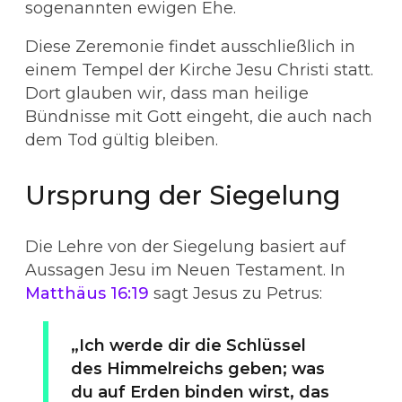
sogenannten ewigen Ehe.
Diese Zeremonie findet ausschließlich in
einem Tempel der Kirche Jesu Christi statt.
Dort glauben wir, dass man heilige
Bündnisse mit Gott eingeht, die auch nach
dem Tod gültig bleiben.
Ursprung der Siegelung
Die Lehre von der Siegelung basiert auf
Aussagen Jesu im Neuen Testament. In
Matthäus 16:19
sagt Jesus zu Petrus:
„Ich werde dir die Schlüssel
des Himmelreichs geben; was
du auf Erden binden wirst, das