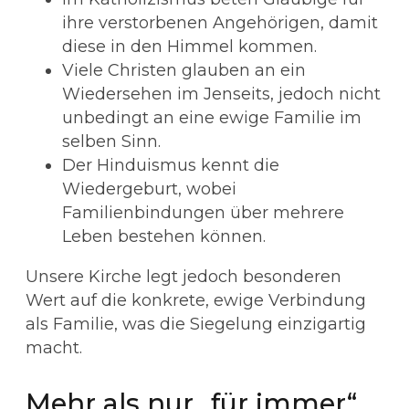
ihre verstorbenen Angehörigen, damit
diese in den Himmel kommen.
Viele Christen glauben an ein
Wiedersehen im Jenseits, jedoch nicht
unbedingt an eine ewige Familie im
selben Sinn.
Der Hinduismus kennt die
Wiedergeburt, wobei
Familienbindungen über mehrere
Leben bestehen können.
Unsere Kirche legt jedoch besonderen
Wert auf die konkrete, ewige Verbindung
als Familie, was die Siegelung einzigartig
macht.
Mehr als nur „für immer“