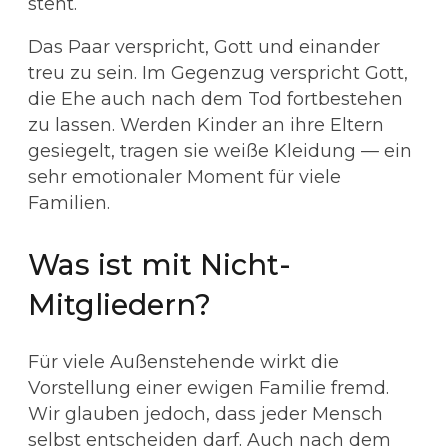
steht.
Das Paar verspricht, Gott und einander
treu zu sein. Im Gegenzug verspricht Gott,
die Ehe auch nach dem Tod fortbestehen
zu lassen. Werden Kinder an ihre Eltern
gesiegelt, tragen sie weiße Kleidung — ein
sehr emotionaler Moment für viele
Familien.
Was ist mit Nicht-
Mitgliedern?
Für viele Außenstehende wirkt die
Vorstellung einer ewigen Familie fremd.
Wir glauben jedoch, dass jeder Mensch
selbst entscheiden darf. Auch nach dem