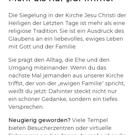
Die Siegelung in der Kirche Jesu Christi der
Heiligen der Letzten Tage ist mehr als eine
religiöse Tradition. Sie ist ein Ausdruck des
Glaubens an ein liebevolles, ewiges Leben
mit Gott und der Familie.
Sie prägt den Alltag, die Ehe und den
Umgang miteinander. Wenn du das
nächste Mal jemanden aus unserer Kirche
triffst, der von der „ewigen Familie“ spricht,
weißt du jetzt: Dahinter steckt nicht nur
ein schöner Gedanke, sondern ein tiefes
Versprechen.
Neugierig geworden?
Viele Tempel
bieten Besucherzentren oder virtuelle