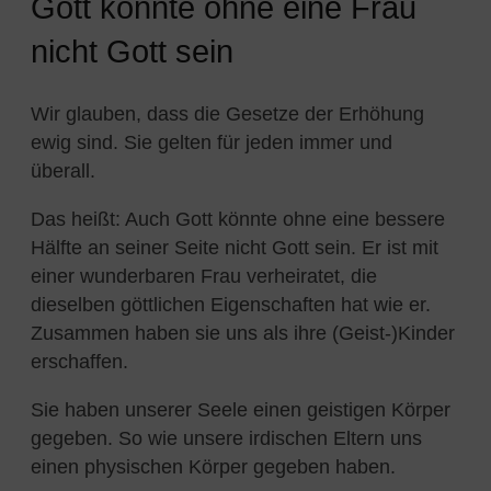
Gott könnte ohne eine Frau
nicht Gott sein
Wir glauben, dass die Gesetze der Erhöhung
ewig sind. Sie gelten für jeden immer und
überall.
Das heißt: Auch Gott könnte ohne eine bessere
Hälfte an seiner Seite nicht Gott sein. Er ist mit
einer wunderbaren Frau verheiratet, die
dieselben göttlichen Eigenschaften hat wie er.
Zusammen haben sie uns als ihre (Geist-)Kinder
erschaffen.
Sie haben unserer Seele einen geistigen Körper
gegeben. So wie unsere irdischen Eltern uns
einen physischen Körper gegeben haben.