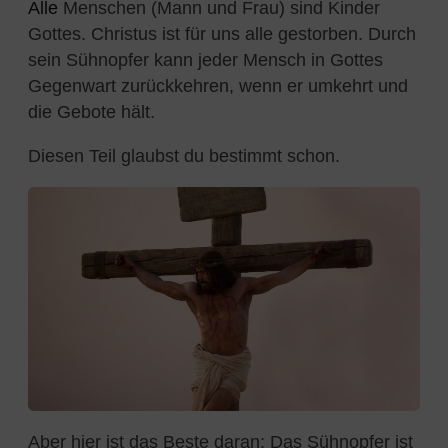
Alle
Menschen (Mann und Frau) sind Kinder
Gottes. Christus ist für uns alle gestorben. Durch
sein Sühnopfer kann jeder Mensch in Gottes
Gegenwart zurückkehren, wenn er umkehrt und
die Gebote hält.
Diesen Teil glaubst du bestimmt schon.
Aber hier ist das Beste daran: Das Sühnopfer ist