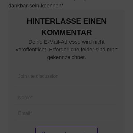
dankbar-sein-koennen/
HINTERLASSE EINEN
KOMMENTAR
Deine E-Mail-Adresse wird nicht
veröffentlicht. Erforderliche felder sind mit *
gekennzeichnet.
Name*
Email*