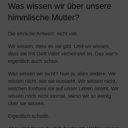
Was wissen wir über unsere
himmlische Mutter?
Die ehrliche Antwort: nicht viel.
Wir wissen, dass es sie gibt. Und wir wissen,
dass sie mit Gott Vater verheiratet ist. Das war’s
eigentlich auch schon.
Was wissen wir nicht? Nun ja, alles andere. Wir
wissen nicht, wie sie aussieht. Wir wissen nicht,
welchen Einfluss sie auf unser Leben nimmt. Wir
wissen noch nicht einmal, wieso wir so wenig
über sie wissen.
Eigentlich schade.