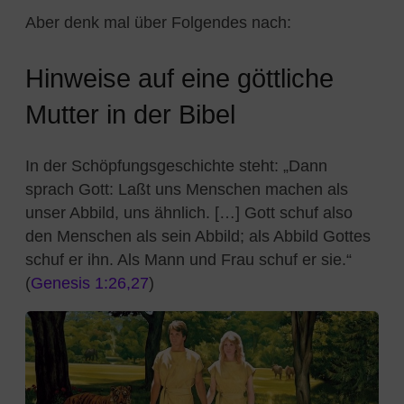
Aber denk mal über Folgendes nach:
Hinweise auf eine göttliche
Mutter in der Bibel
In der Schöpfungsgeschichte steht: „Dann
sprach Gott: Laßt uns Menschen machen als
unser Abbild, uns ähnlich. […] Gott schuf also
den Menschen als sein Abbild; als Abbild Gottes
schuf er ihn. Als Mann und Frau schuf er sie.“
(
Genesis 1:26,27
)