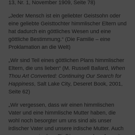
13, Nr. 1, November 1909, Seite 78)
„Jeder Mensch ist ein geliebter Geistsohn oder
eine geliebte Geisttochter himmlischer Eltern und
hat dadurch ein göttliches Wesen und eine
göttliche Bestimmung.“ (Die Familie – eine
Proklamation an die Welt)
„Wir sind Teil eines göttlichen Plans himmlischer
Eltern, die uns lieben“ (M. Russell Ballard,
When
Thou Art Converted: Continuing Our Search for
Happiness
, Salt Lake City, Deseret Book, 2001,
Seite 62)
„Wir vergessen, dass wir einen himmlischen
Vater und eine himmlische Mutter haben, die
wohl noch besorgter um uns sind als unser
irdischer Vater und unsere irdische Mutter. Auch