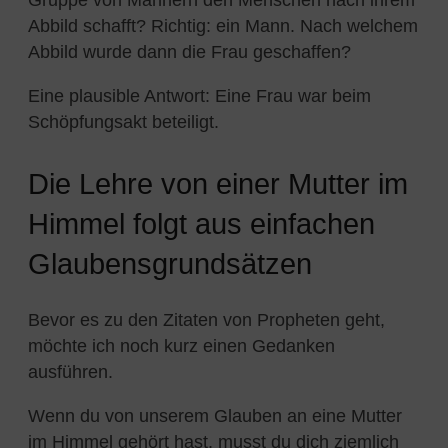
Abbild schafft? Richtig: ein Mann. Nach welchem
Abbild wurde dann die Frau geschaffen?
Eine plausible Antwort: Eine Frau war beim
Schöpfungsakt beteiligt.
Die Lehre von einer Mutter im
Himmel folgt aus einfachen
Glaubensgrundsätzen
Bevor es zu den Zitaten von Propheten geht,
möchte ich noch kurz einen Gedanken
ausführen.
Wenn du von unserem Glauben an eine Mutter
im Himmel gehört hast, musst du dich ziemlich