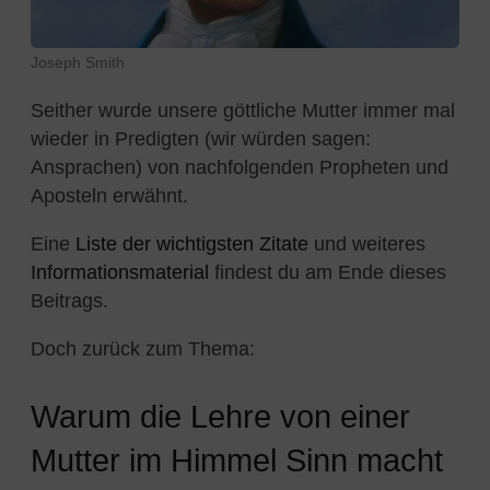
Joseph Smith
Seither wurde unsere göttliche Mutter immer mal
wieder in Predigten (wir würden sagen:
Ansprachen) von nachfolgenden Propheten und
Aposteln erwähnt.
Eine
Liste der wichtigsten Zitate
und weiteres
Informationsmaterial
findest du am Ende dieses
Beitrags.
Doch zurück zum Thema:
Warum die Lehre von einer
Mutter im Himmel Sinn macht