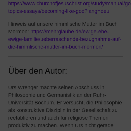
https://www.churchofjesuschrist.org/study/manual/go
topics-essays/becoming-like-god?lang=deu
Hinweis auf unsere himmlische Mutter im Buch
Mormon:
https://mehrglaube.de/ewige-ehe-
ewige-familie/ueberraschende-bezugnahme-auf-
die-himmlische-mutter-im-buch-mormon/
Über den Autor:
Urs Wrenger machte seinen Abschluss in
Philosophie und Germanistik an der Ruhr-
Universität Bochum. Er versucht, die Philosophie
als konstruktive Disziplin in der Gesellschaft zu
reetablieren und auch für religiöse Themen
produktiv zu machen. Wenn Urs nicht gerade