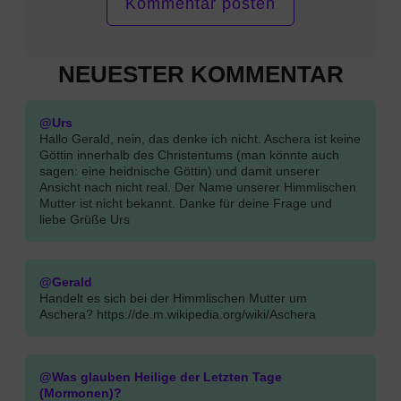
NEUESTER KOMMENTAR
@Urs
Hallo Gerald, nein, das denke ich nicht. Aschera ist keine
Göttin innerhalb des Christentums (man könnte auch
sagen: eine heidnische Göttin) und damit unserer
Ansicht nach nicht real. Der Name unserer Himmlischen
Mutter ist nicht bekannt. Danke für deine Frage und
liebe Grüße Urs
@Gerald
Handelt es sich bei der Himmlischen Mutter um
Aschera? https://de.m.wikipedia.org/wiki/Aschera
@Was glauben Heilige der Letzten Tage
(Mormonen)?