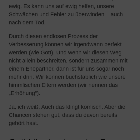
ewig. Es kann uns auf ewig helfen, unsere
Schwächen und Fehler zu überwinden – auch
nach dem Tod.
Durch diesen endlosen Prozess der
Verbesserung können wir irgendwann perfekt
werden (wie Gott). Und wenn wir diesen Weg
nicht allein beschreiten, sondern zusammen mit
einem Ehepartner, dann ist für uns sogar noch
mehr drin: Wir können buchstäblich wie unsere
himmlischen Eltern werden (wir nennen das
„Erhöhung“).
Ja, ich weiß. Auch das klingt komisch. Aber die
Chancen stehen gut, dass du davon bereits
gehört hast.