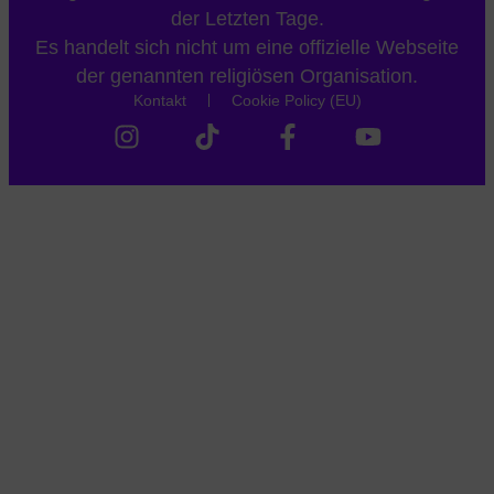
der Letzten Tage.
Es handelt sich nicht um eine offizielle Webseite
der genannten religiösen Organisation.
Kontakt
Cookie Policy (EU)