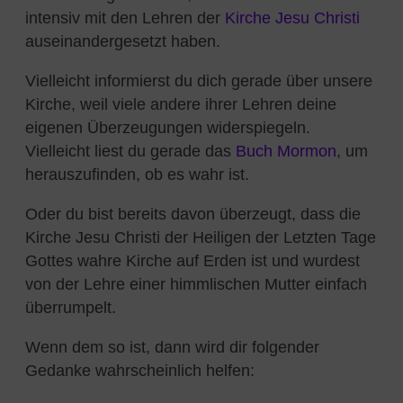
intensiv mit den Lehren der
Kirche Jesu Christi
auseinandergesetzt haben.
Vielleicht informierst du dich gerade über unsere
Kirche, weil viele andere ihrer Lehren deine
eigenen Überzeugungen widerspiegeln.
Vielleicht liest du gerade das
Buch Mormon
, um
herauszufinden, ob es wahr ist.
Oder du bist bereits davon überzeugt, dass die
Kirche Jesu Christi der Heiligen der Letzten Tage
Gottes wahre Kirche auf Erden ist und wurdest
von der Lehre einer himmlischen Mutter einfach
überrumpelt.
Wenn dem so ist, dann wird dir folgender
Gedanke wahrscheinlich helfen: