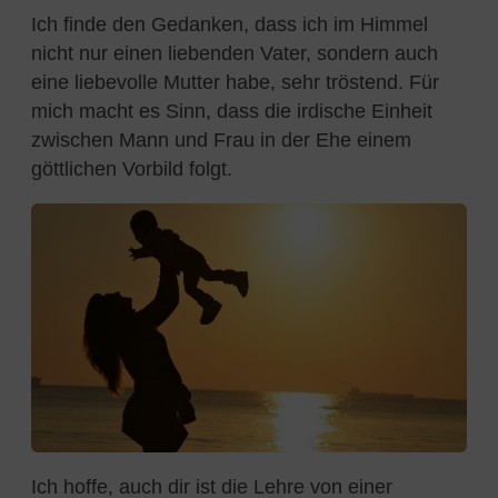
Ich finde den Gedanken, dass ich im Himmel
nicht nur einen liebenden Vater, sondern auch
eine liebevolle Mutter habe, sehr tröstend. Für
mich macht es Sinn, dass die irdische Einheit
zwischen Mann und Frau in der Ehe einem
göttlichen Vorbild folgt.
Ich hoffe, auch dir ist die Lehre von einer