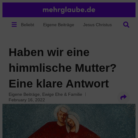
Beliebt
Eigene Beiträge
Jesus Christus
Über un
Haben wir eine
himmlische Mutter?
Eine klare Antwort
Eigene Beiträge
,
Ewige Ehe & Familie
February 16, 2022