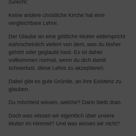
zurecht:
Keine andere christliche Kirche hat eine
vergleichbare Lehre.
Der Glaube an eine göttliche Mutter widerspricht
wahrscheinlich vielem von dem, was du bisher
gehört oder geglaubt hast. Es ist daher
vollkommen normal, wenn du dich damit
schwertust, diese Lehre zu akzeptieren.
Dabei gibt es gute Gründe, an ihre Existenz zu
glauben.
Du möchtest wissen, welche? Dann bleib dran.
Doch was wissen wir eigentlich über unsere
Mutter im Himmel? Und was wissen wir nicht?