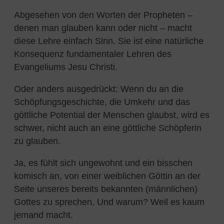
Abgesehen von den Worten der Propheten –
denen man glauben kann oder nicht – macht
diese Lehre einfach Sinn. Sie ist eine natürliche
Konsequenz fundamentaler Lehren des
Evangeliums Jesu Christi.
Oder anders ausgedrückt: Wenn du an die
Schöpfungsgeschichte, die Umkehr und das
göttliche Potential der Menschen glaubst, wird es
schwer, nicht auch an eine göttliche Schöpferin
zu glauben.
Ja, es fühlt sich ungewohnt und ein bisschen
komisch an, von einer weiblichen Göttin an der
Seite unseres bereits bekannten (männlichen)
Gottes zu sprechen. Und warum? Weil es kaum
jemand macht.