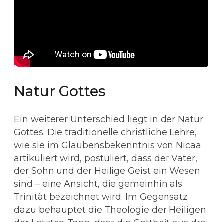
Natur Gottes
Ein weiterer Unterschied liegt in der Natur
Gottes. Die traditionelle christliche Lehre,
wie sie im Glaubensbekenntnis von Nicäa
artikuliert wird, postuliert, dass der Vater,
der Sohn und der Heilige Geist ein Wesen
sind – eine Ansicht, die gemeinhin als
Trinität bezeichnet wird. Im Gegensatz
dazu behauptet die Theologie der Heiligen