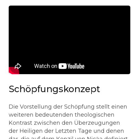
Schöpfungskonzept
Die Vorstellung der Schöpfung stellt einen
weiteren bedeutenden theologischen
Kontrast zwischen den Überzeugungen
der Heiligen der Letzten Tage und denen
dar, die auf dem Konzil von Nicäa definiert