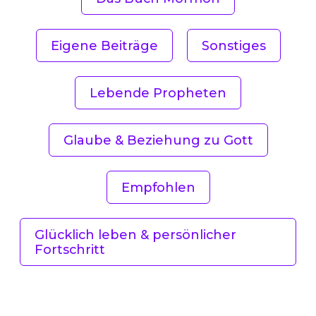
Eigene Beiträge
Sonstiges
Lebende Propheten
Glaube & Beziehung zu Gott
Empfohlen
Glücklich leben & persönlicher
Fortschritt