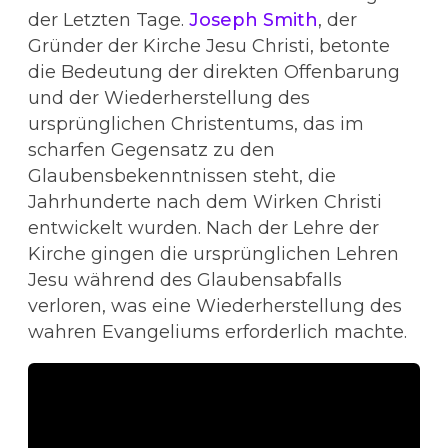
der Letzten Tage.
Joseph Smith
, der
Gründer der Kirche Jesu Christi, betonte
die Bedeutung der direkten Offenbarung
und der Wiederherstellung des
ursprünglichen Christentums, das im
scharfen Gegensatz zu den
Glaubensbekenntnissen steht, die
Jahrhunderte nach dem Wirken Christi
entwickelt wurden. Nach der Lehre der
Kirche gingen die ursprünglichen Lehren
Jesu während des Glaubensabfalls
verloren, was eine Wiederherstellung des
wahren Evangeliums erforderlich machte.