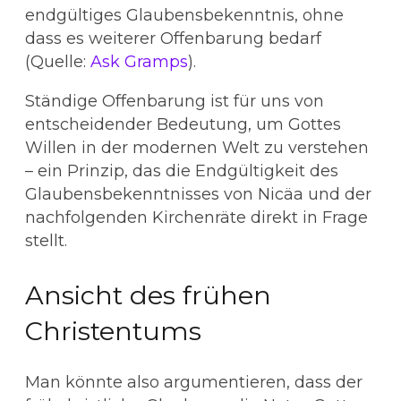
endgültiges Glaubensbekenntnis, ohne
dass es weiterer Offenbarung bedarf
(Quelle:
Ask Gramps
).
Ständige Offenbarung ist für uns von
entscheidender Bedeutung, um Gottes
Willen in der modernen Welt zu verstehen
– ein Prinzip, das die Endgültigkeit des
Glaubensbekenntnisses von Nicäa und der
nachfolgenden Kirchenräte direkt in Frage
stellt.
Ansicht des frühen
Christentums
Man könnte also argumentieren, dass der