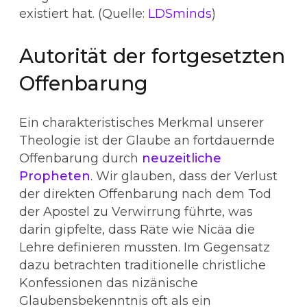
existiert hat. (Quelle:
LDSminds
)
Autorität der fortgesetzten
Offenbarung
Ein charakteristisches Merkmal unserer
Theologie ist der Glaube an fortdauernde
Offenbarung durch
neuzeitliche
Propheten
. Wir glauben, dass der Verlust
der direkten Offenbarung nach dem Tod
der Apostel zu Verwirrung führte, was
darin gipfelte, dass Räte wie Nicäa die
Lehre definieren mussten. Im Gegensatz
dazu betrachten traditionelle christliche
Konfessionen das nizänische
Glaubensbekenntnis oft als ein