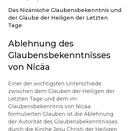
Das Nizänische Glaubensbekenntnis und
der Glaube der Heiligen der Letzten
Tage
:
Ablehnung des
Glaubensbekenntnisses
von Nicäa
Einer der wichtigsten Unterschiede
zwischen dem Glauben der Heiligen der
Letzten Tage und dem im
Glaubensbekenntnis von Nicäa
formulierten Glauben ist die Ablehnung
der Autorität des Glaubensbekenntnisses
durch die Kirche Jesu Christi der Heiligen