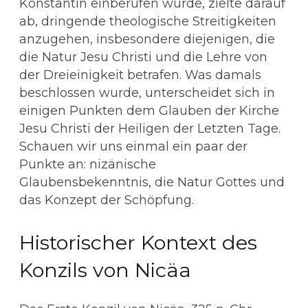
Konstantin einberufen wurde, zielte darauf
ab, dringende theologische Streitigkeiten
anzugehen, insbesondere diejenigen, die
die Natur Jesu Christi und die Lehre von
der Dreieinigkeit betrafen. Was damals
beschlossen wurde, unterscheidet sich in
einigen Punkten dem Glauben der Kirche
Jesu Christi der Heiligen der Letzten Tage.
Schauen wir uns einmal ein paar der
Punkte an: nizänische
Glaubensbekenntnis, die Natur Gottes und
das Konzept der Schöpfung.
Historischer Kontext des
Konzils von Nicäa