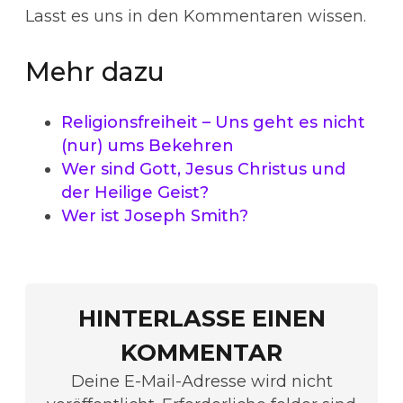
Lasst es uns in den Kommentaren wissen.
Mehr dazu
Religionsfreiheit – Uns geht es nicht
(nur) ums Bekehren
Wer sind Gott, Jesus Christus und
der Heilige Geist?
Wer ist Joseph Smith?
HINTERLASSE EINEN
KOMMENTAR
Deine E-Mail-Adresse wird nicht