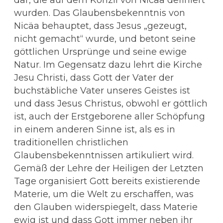
wurden. Das Glaubensbekenntnis von
Nicäa behauptet, dass Jesus „gezeugt,
nicht gemacht“ wurde, und betont seine
göttlichen Ursprünge und seine ewige
Natur. Im Gegensatz dazu lehrt die Kirche
Jesu Christi, dass Gott der Vater der
buchstäbliche Vater unseres Geistes ist
und dass Jesus Christus, obwohl er göttlich
ist, auch der Erstgeborene aller Schöpfung
in einem anderen Sinne ist, als es in
traditionellen christlichen
Glaubensbekenntnissen artikuliert wird.
Gemäß der Lehre der Heiligen der Letzten
Tage organisiert Gott bereits existierende
Materie, um die Welt zu erschaffen, was
den Glauben widerspiegelt, dass Materie
ewig ist und dass Gott immer neben ihr