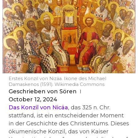
Erstes Konzil von Nizäa. Ikone des Michael
Damaskenos (1591). Wikimedia Commons
Geschrieben von
Sören
October 12, 2024
Das Konzil von Nicäa
, das 325 n. Chr.
stattfand, ist ein entscheidender Moment
in der Geschichte des Christentums. Dieses
ökumenische Konzil, das von Kaiser