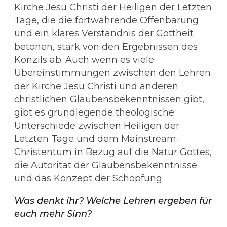
Kirche Jesu Christi der Heiligen der Letzten
Tage, die die fortwährende Offenbarung
und ein klares Verständnis der Gottheit
betonen, stark von den Ergebnissen des
Konzils ab. Auch wenn es viele
Übereinstimmungen zwischen den Lehren
der Kirche Jesu Christi und anderen
christlichen Glaubensbekenntnissen gibt,
gibt es grundlegende theologische
Unterschiede zwischen Heiligen der
Letzten Tage und dem Mainstream-
Christentum in Bezug auf die Natur Gottes,
die Autorität der Glaubensbekenntnisse
und das Konzept der Schöpfung.
Was denkt ihr? Welche Lehren ergeben für
euch mehr Sinn?