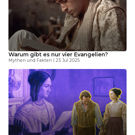
Warum gibt es nur vier Evangelien?
Mythen und Fakten
23 Jul 2025