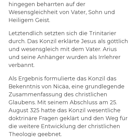
hingegen beharrten auf der
Wesensgleichheit von Vater, Sohn und
Heiligem Geist.
Letztendlich setzten sich die Trinitarier
durch. Das Konzil erklärte Jesus als göttlich
und wesensgleich mit dem Vater. Arius
und seine Anhänger wurden als Irrlehrer
verbannt.
Als Ergebnis formulierte das Konzil das
Bekenntnis von Nicäa, eine grundlegende
Zusammenfassung des christlichen
Glaubens. Mit seinem Abschluss am 25.
August 325 hatte das Konzil wesentliche
doktrinäre Fragen geklärt und den Weg für
die weitere Entwicklung der christlichen
Theologie geebnet.