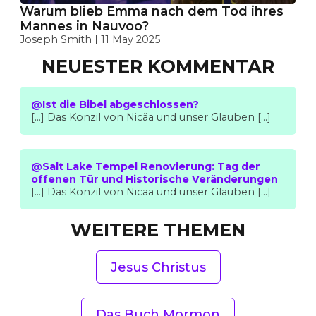
Warum blieb Emma nach dem Tod ihres
Mannes in Nauvoo?
Joseph Smith
11 May 2025
NEUESTER KOMMENTAR
@Ist die Bibel abgeschlossen?
[…] Das Konzil von Nicäa und unser Glauben […]
@Salt Lake Tempel Renovierung: Tag der
offenen Tür und Historische Veränderungen
[…] Das Konzil von Nicäa und unser Glauben […]
WEITERE THEMEN
Jesus Christus
Das Buch Mormon