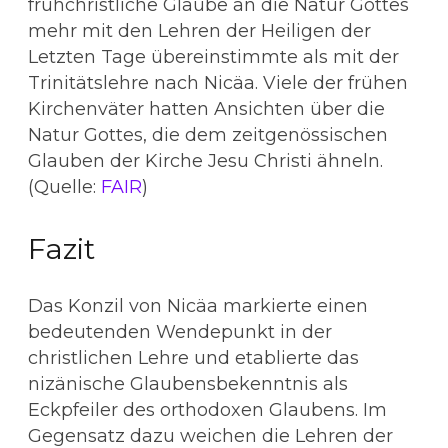
frühchristliche Glaube an die Natur Gottes
mehr mit den Lehren der Heiligen der
Letzten Tage übereinstimmte als mit der
Trinitätslehre nach Nicäa. Viele der frühen
Kirchenväter hatten Ansichten über die
Natur Gottes, die dem zeitgenössischen
Glauben der Kirche Jesu Christi ähneln.
(Quelle:
FAIR
)
Fazit
Das Konzil von Nicäa markierte einen
bedeutenden Wendepunkt in der
christlichen Lehre und etablierte das
nizänische Glaubensbekenntnis als
Eckpfeiler des orthodoxen Glaubens. Im
Gegensatz dazu weichen die Lehren der